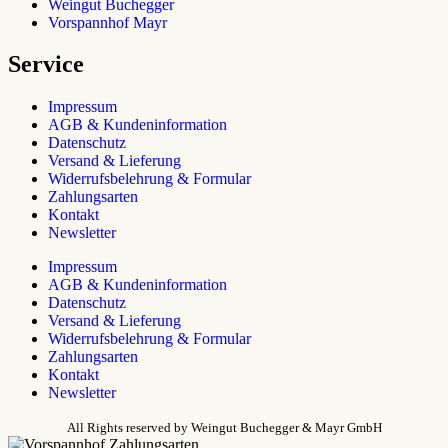
Weingut Buchegger
Vorspannhof Mayr
Service
Impressum
AGB & Kundeninformation
Datenschutz
Versand & Lieferung
Widerrufsbelehrung & Formular
Zahlungsarten
Kontakt
Newsletter
Impressum
AGB & Kundeninformation
Datenschutz
Versand & Lieferung
Widerrufsbelehrung & Formular
Zahlungsarten
Kontakt
Newsletter
All Rights reserved
by Weingut Buchegger & Mayr GmbH