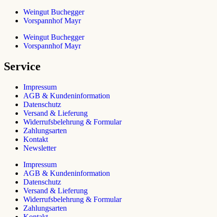
Weingut Buchegger
Vorspannhof Mayr
Weingut Buchegger
Vorspannhof Mayr
Service
Impressum
AGB & Kundeninformation
Datenschutz
Versand & Lieferung
Widerrufsbelehrung & Formular
Zahlungsarten
Kontakt
Newsletter
Impressum
AGB & Kundeninformation
Datenschutz
Versand & Lieferung
Widerrufsbelehrung & Formular
Zahlungsarten
Kontakt