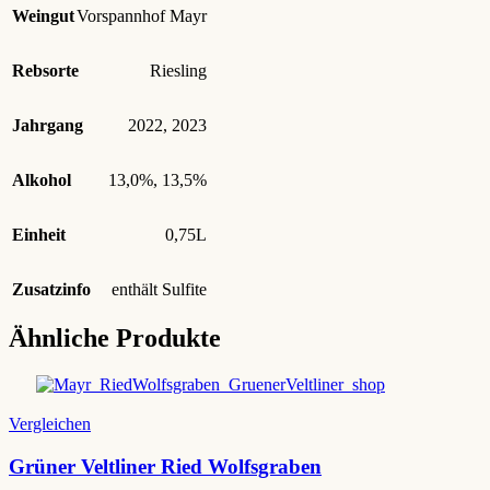
Weingut
Vorspannhof Mayr
Rebsorte
Riesling
Jahrgang
2022
,
2023
Alkohol
13,0%
,
13,5%
Einheit
0,75L
Zusatzinfo
enthält Sulfite
Ähnliche Produkte
Vergleichen
Grüner Veltliner Ried Wolfsgraben