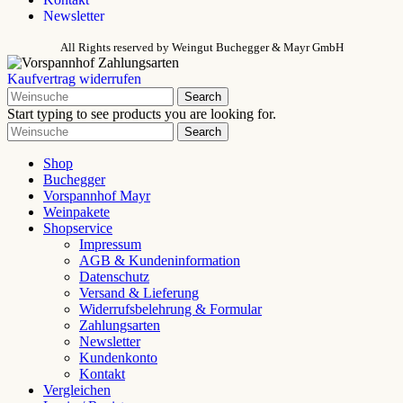
Newsletter
All Rights reserved
by Weingut Buchegger & Mayr GmbH
Kaufvertrag widerrufen
Search
Start typing to see products you are looking for.
Search
Shop
Buchegger
Vorspannhof Mayr
Weinpakete
Shopservice
Impressum
AGB & Kundeninformation
Datenschutz
Versand & Lieferung
Widerrufsbelehrung & Formular
Zahlungsarten
Newsletter
Kundenkonto
Kontakt
Vergleichen