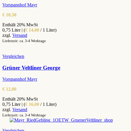
Vorspannhof Mayr
€
10,50
Enthält 20% MwSt
0,75 Liter | (
€
14,00
/ 1 Liter)
zzgl.
Versand
Lieferzeit: ca. 3-4 Werktage
Vergleichen
Grüner Veltliner George
Vorspannhof Mayr
€
12,00
Enthält 20% MwSt
0,75 Liter | (
€
16,00
/ 1 Liter)
zzgl.
Versand
Lieferzeit: ca. 3-4 Werktage
Vergleichen