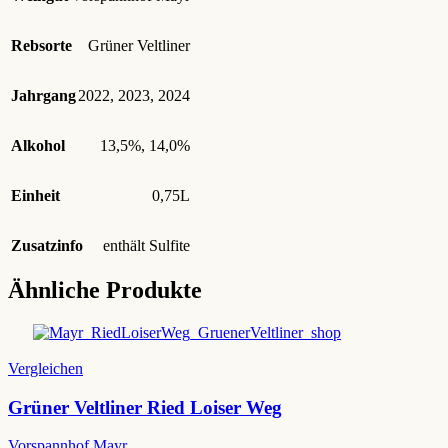
Rebsorte
Grüner Veltliner
Jahrgang
2022
,
2023
,
2024
Alkohol
13,5%
,
14,0%
Einheit
0,75L
Zusatzinfo
enthält Sulfite
Ähnliche Produkte
Vergleichen
Grüner Veltliner Ried Loiser Weg
Vorspannhof Mayr