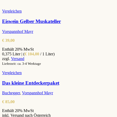
Vergleichen
Eiswein Gelber Muskateller
Vorspannhof Mayr
€
39,00
Enthält 20% MwSt
0,375 Liter | (
€
104,00
/ 1 Liter)
zzgl.
Versand
Lieferzeit: ca. 3-4 Werktage
Vergleichen
Das kleine Entdeckerpaket
Buchegger
,
Vorspannhof Mayr
€
85,00
Enthält 20% MwSt
inkl. Versand nach Österreich