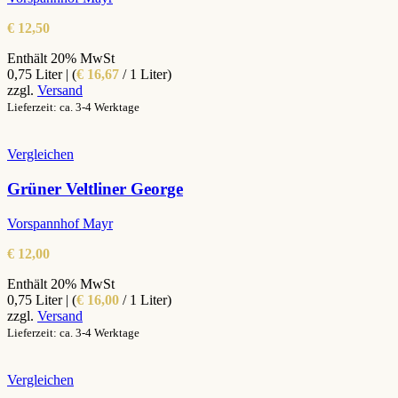
€
12,50
Enthält 20% MwSt
0,75 Liter | (
€
16,67
/ 1 Liter)
zzgl.
Versand
Lieferzeit: ca. 3-4 Werktage
Vergleichen
Grüner Veltliner George
Vorspannhof Mayr
€
12,00
Enthält 20% MwSt
0,75 Liter | (
€
16,00
/ 1 Liter)
zzgl.
Versand
Lieferzeit: ca. 3-4 Werktage
Vergleichen