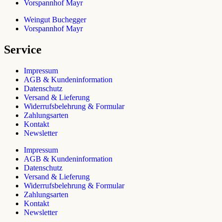
Vorspannhof Mayr
Weingut Buchegger
Vorspannhof Mayr
Service
Impressum
AGB & Kundeninformation
Datenschutz
Versand & Lieferung
Widerrufsbelehrung & Formular
Zahlungsarten
Kontakt
Newsletter
Impressum
AGB & Kundeninformation
Datenschutz
Versand & Lieferung
Widerrufsbelehrung & Formular
Zahlungsarten
Kontakt
Newsletter