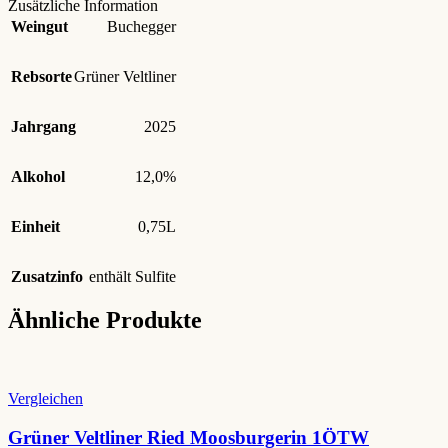
Zusätzliche Information
Weingut
Buchegger
Rebsorte
Grüner Veltliner
Jahrgang
2025
Alkohol
12,0%
Einheit
0,75L
Zusatzinfo
enthält Sulfite
Ähnliche Produkte
Vergleichen
Grüner Veltliner Ried Moosburgerin 1ÖTW