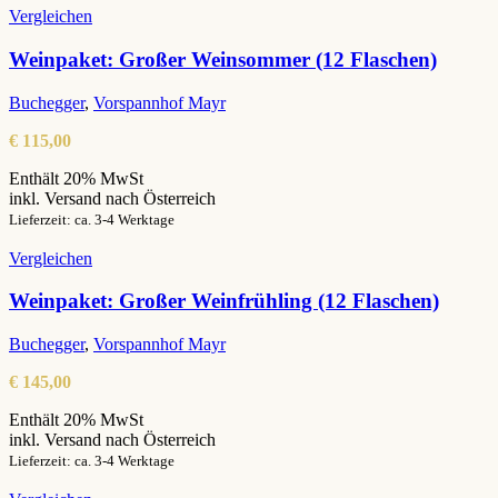
Vergleichen
Weinpaket: Großer Weinsommer (12 Flaschen)
Buchegger
,
Vorspannhof Mayr
€
115,00
Enthält 20% MwSt
inkl. Versand nach Österreich
Lieferzeit: ca. 3-4 Werktage
Vergleichen
Weinpaket: Großer Weinfrühling (12 Flaschen)
Buchegger
,
Vorspannhof Mayr
€
145,00
Enthält 20% MwSt
inkl. Versand nach Österreich
Lieferzeit: ca. 3-4 Werktage