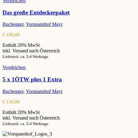
Vergleichen
Das große Entdeckerpaket
Buchegger
,
Vorspannhof Mayr
€
190,00
Enthält 20% MwSt
inkl. Versand nach Österreich
Lieferzeit: ca. 3-4 Werktage
Vergleichen
5 x 1ÖTW plus 1 Extra
Buchegger
,
Vorspannhof Mayr
€
120,00
Enthält 20% MwSt
inkl. Versand nach Österreich
Lieferzeit: ca. 3-4 Werktage