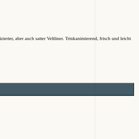
ter, aber auch satter Veltliner. Trinkanimierend, frisch und leicht